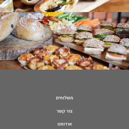
משלוחים
צור קשר
אודותנו