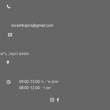
nissimkapris@gmail.com
מתחם הקטר, ב״ש
ימים א׳ - ה׳ 09:00-15:00
יום ו׳ - 08:00-12:00